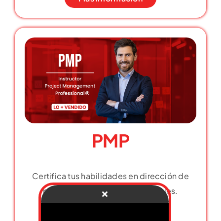
PMP
Certifica tus habilidades en dirección de
proyectos y abre puertas globales.