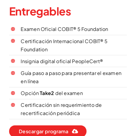
Entregables
Examen Oficial COBIT® 5 Foundation
Certificación Internacional COBIT® 5
Foundation
Insignia digital oficial PeopleCert®
Guía paso a paso para presentar el examen
en línea
Opción
Take2
del examen
Certificación sin requerimiento de
recertificación periódica
Descargar programa