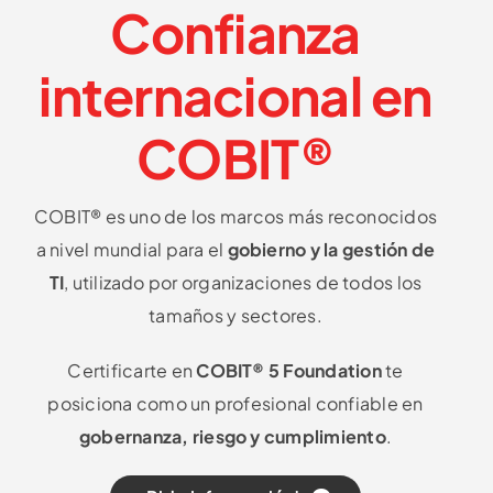
Confianza
internacional en
COBIT®
COBIT® es uno de los marcos más reconocidos
a nivel mundial para el
gobierno y la gestión de
TI
, utilizado por organizaciones de todos los
tamaños y sectores.
Certificarte en
COBIT® 5 Foundation
te
posiciona como un profesional confiable en
gobernanza, riesgo y cumplimiento
.