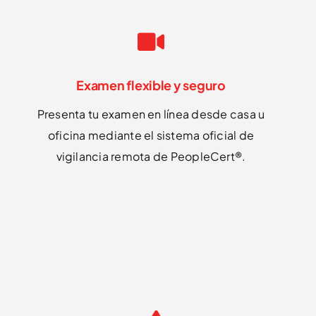
Examen flexible y seguro
Presenta tu examen en línea desde casa u
oficina mediante el sistema oficial de
vigilancia remota de PeopleCert®.