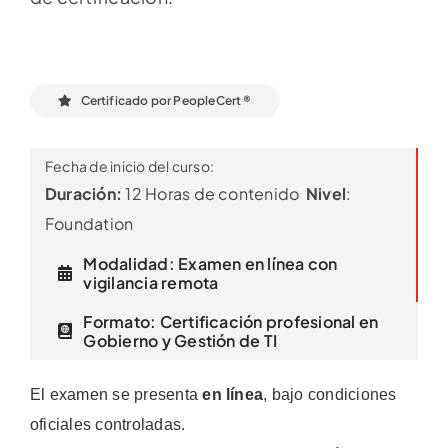
Certificado por PeopleCert ®
Fecha de inicio del curso:
Duración:
12 Horas de contenido
Nivel
:
Foundation
Modalidad: Examen en línea con
vigilancia remota
Formato: Certificación profesional en
Gobierno y Gestión de TI
El examen se presenta
en línea
, bajo condiciones
oficiales controladas.