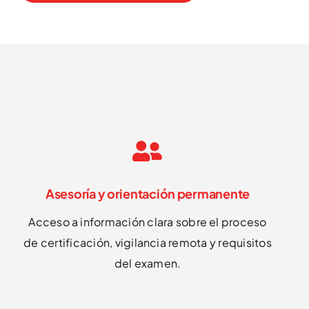
Asesoría y orientación permanente
Acceso a información clara sobre el proceso
de certificación, vigilancia remota y requisitos
del examen.