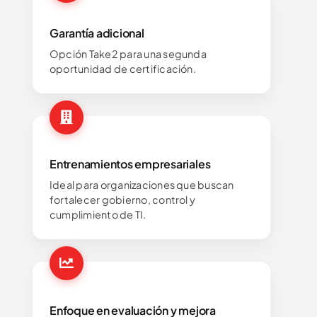
Garantía adicional
Opción Take2 para una segunda
oportunidad de certificación.
Entrenamientos empresariales
Ideal para organizaciones que buscan
fortalecer gobierno, control y
cumplimiento de TI.
Enfoque en evaluación y mejora