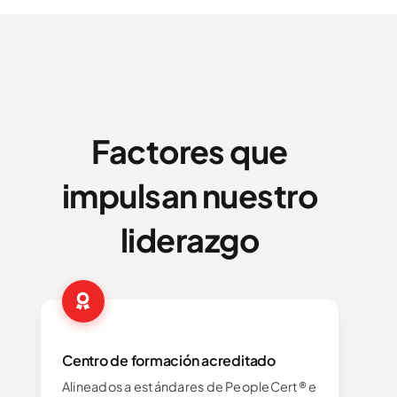
Factores que
impulsan nuestro
liderazgo
Centro de formación acreditado
Alineados a estándares de PeopleCert® e