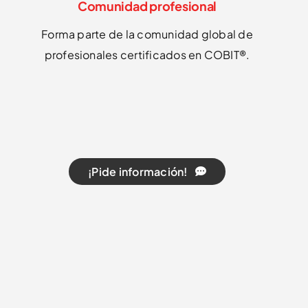
Comunidad profesional
Forma parte de la comunidad global de
profesionales certificados en COBIT®.
¡Pide información!