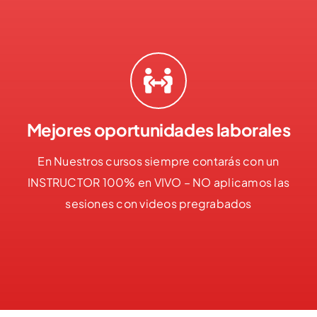
Mejores oportunidades laborales
En Nuestros cursos siempre contarás con un
INSTRUCTOR 100% en VIVO – NO aplicamos las
sesiones con videos pregrabados