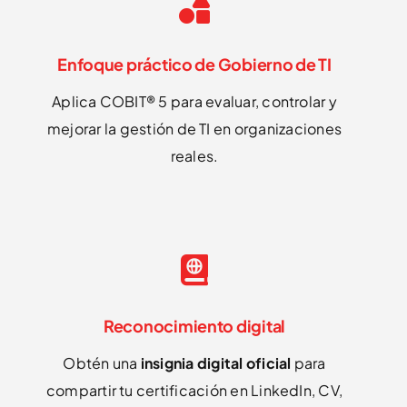
Enfoque práctico de Gobierno de TI
Aplica COBIT® 5 para evaluar, controlar y
mejorar la gestión de TI en organizaciones
reales.
Reconocimiento digital
Obtén una
insignia digital oficial
para
compartir tu certificación en LinkedIn, CV,