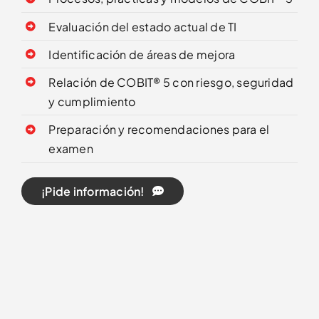
Evaluación del estado actual de TI
Identificación de áreas de mejora
Relación de COBIT® 5 con riesgo, seguridad
y cumplimiento
Preparación y recomendaciones para el
examen
¡Pide información!