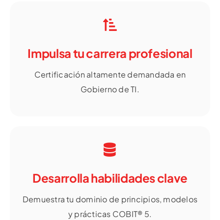
Impulsa tu carrera profesional
Certificación altamente demandada en
Gobierno de TI.
Desarrolla habilidades clave
Demuestra tu dominio de principios, modelos
y prácticas COBIT® 5.