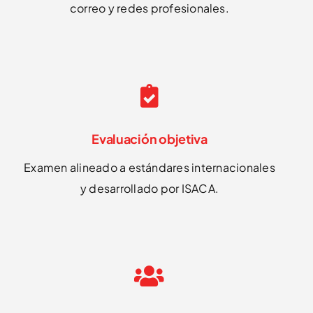
correo y redes profesionales.
Evaluación objetiva
Examen alineado a estándares internacionales
y desarrollado por ISACA.