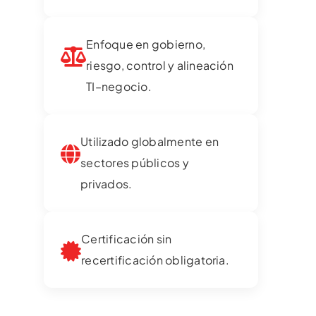
Enfoque en gobierno,
riesgo, control y alineación
TI–negocio.
Utilizado globalmente en
sectores públicos y
privados.
Certificación sin
recertificación obligatoria.