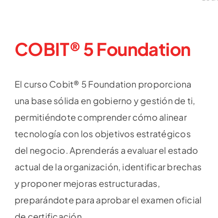
COBIT® 5 Foundation
El curso Cobit® 5 Foundation proporciona
una base sólida en gobierno y gestión de ti,
permitiéndote comprender cómo alinear
tecnología con los objetivos estratégicos
del negocio. Aprenderás a evaluar el estado
actual de la organización, identificar brechas
y proponer mejoras estructuradas,
preparándote para aprobar el examen oficial
de certificación.