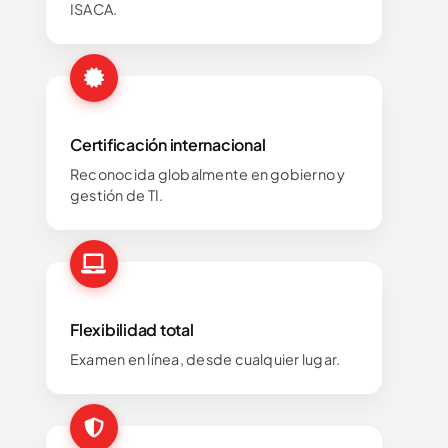
ISACA.
Certificación internacional
Reconocida globalmente en gobierno y
gestión de TI.
Flexibilidad total
Examen en línea, desde cualquier lugar.