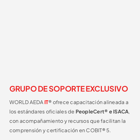
GRUPO DE SOPORTE EXCLUSIVO
WORLD AEDA
IT
®
ofrece capacitación alineada a
los estándares oficiales de
PeopleCert® e ISACA
,
con acompañamiento y recursos que facilitan la
comprensión y certificación en COBIT® 5.