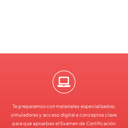
Te preparamos con materiales especializados,
simuladores y acceso digital a conceptos clave
para que apruebes el Examen de Certificación