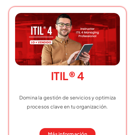
ITIL® 4
Domina la gestión de servicios y optimiza
procesos clave en tu organización.
Más información