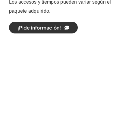
Los accesos y tiempos pueden variar según el
paquete adquirido.
¡Pide información!