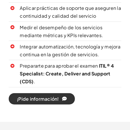
Aplicar prácticas de soporte que aseguren la
continuidad y calidad del servicio
Medir el desempeño de los servicios
mediante métricas y KPIs relevantes.
Integrar automatización, tecnología y mejora
continua en la gestión de servicios.
Prepararte para aprobar el examen
ITIL® 4
Specialist: Create, Deliver and Support
(CDS)
.
¡Pide información!