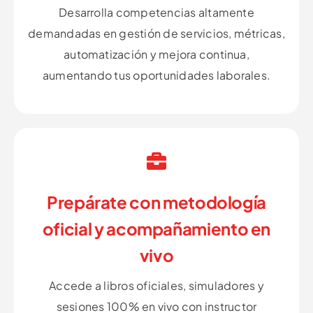
Desarrolla competencias altamente
demandadas en gestión de servicios, métricas,
automatización y mejora continua,
aumentando tus oportunidades laborales.
Prepárate con metodología
oficial y acompañamiento en
vivo
Accede a libros oficiales, simuladores y
sesiones 100% en vivo con instructor