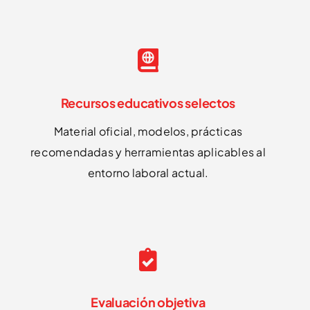
Recursos educativos selectos
Material oficial, modelos, prácticas
recomendadas y herramientas aplicables al
entorno laboral actual.
Evaluación objetiva