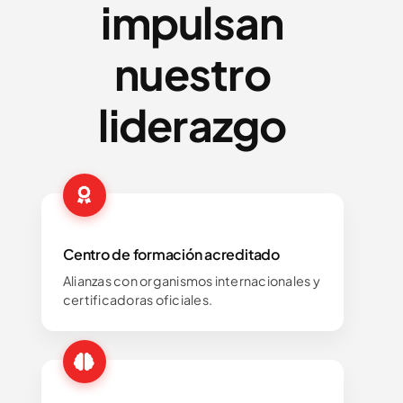
impulsan
nuestro
liderazgo
Centro de formación acreditado
Alianzas con organismos internacionales y
certificadoras oficiales.