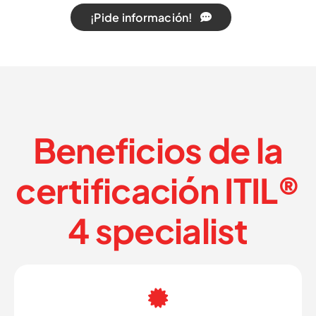
¡Pide información!
Beneficios de la
certificación ITIL®
4 specialist