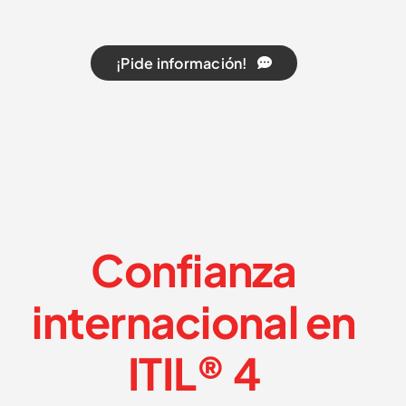
¡Pide información!
Confianza
internacional en
ITIL® 4