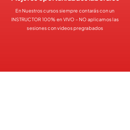
En Nuestros cursos siempre contarás con un
INSTRUCTOR 100% en VIVO – NO aplicamos las
sesiones con videos pregrabados