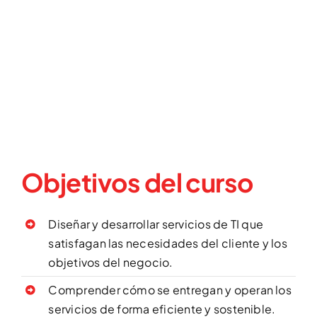
Objetivos del curso
Diseñar y desarrollar servicios de TI que
satisfagan las necesidades del cliente y los
objetivos del negocio.
Comprender cómo se entregan y operan los
servicios de forma eficiente y sostenible.