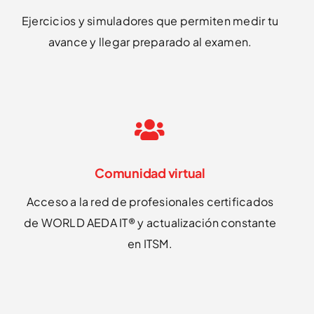
Ejercicios y simuladores que permiten medir tu
avance y llegar preparado al examen.
Comunidad virtual
Acceso a la red de profesionales certificados
de WORLD AEDA IT® y actualización constante
en ITSM.