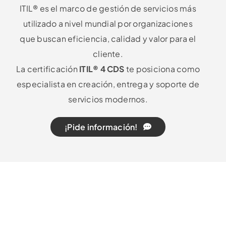
ITIL® es el marco de gestión de servicios más
utilizado a nivel mundial por organizaciones
que buscan eficiencia, calidad y valor para el
cliente.
La certificación
ITIL® 4 CDS
te posiciona como
especialista en creación, entrega y soporte de
servicios modernos.
¡Pide información!