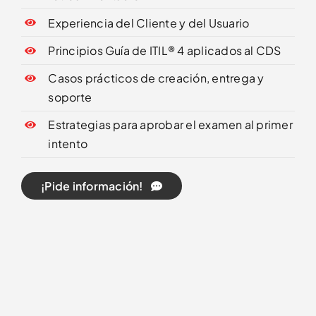
Experiencia del Cliente y del Usuario
Principios Guía de ITIL® 4 aplicados al CDS
Casos prácticos de creación, entrega y
soporte
Estrategias para aprobar el examen al primer
intento
¡Pide información!