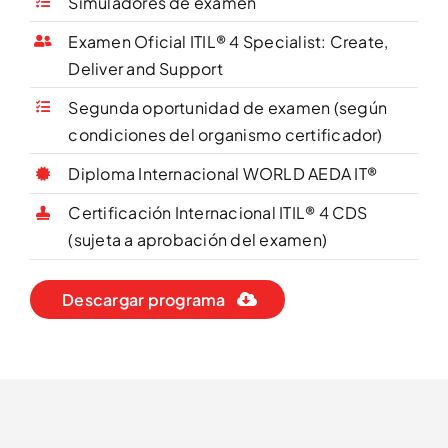
Simuladores de examen
Examen Oficial ITIL® 4 Specialist: Create,
Deliver and Support
Segunda oportunidad de examen (según
condiciones del organismo certificador)
Diploma Internacional WORLD AEDA IT®
Certificación Internacional ITIL® 4 CDS
(sujeta a aprobación del examen)
Descargar programa