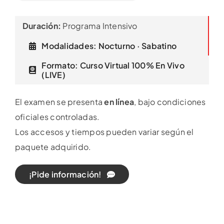
Duración:
Programa Intensivo
Modalidades: Nocturno · Sabatino
Formato: Curso Virtual 100% En Vivo
(LIVE)
El examen se presenta
en línea
, bajo condiciones
oficiales controladas.
Los accesos y tiempos pueden variar según el
paquete adquirido.
¡Pide información!