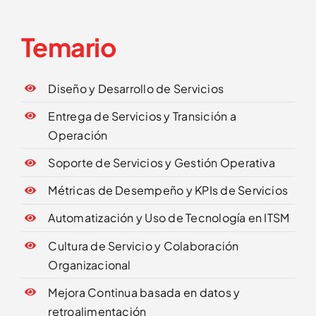
Temario
Diseño y Desarrollo de Servicios
Entrega de Servicios y Transición a
Operación
Soporte de Servicios y Gestión Operativa
Métricas de Desempeño y KPIs de Servicios
Automatización y Uso de Tecnología en ITSM
Cultura de Servicio y Colaboración
Organizacional
Mejora Continua basada en datos y
retroalimentación