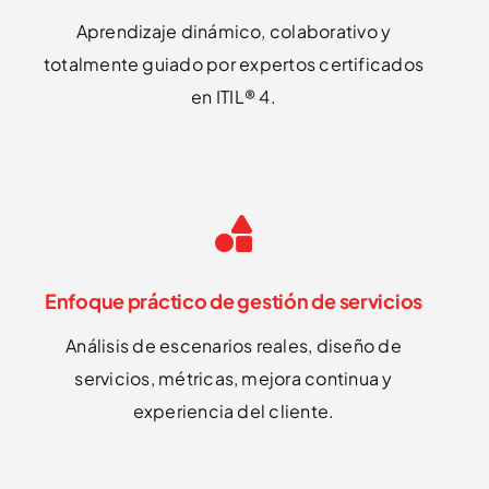
Aprendizaje dinámico, colaborativo y
totalmente guiado por expertos certificados
en ITIL® 4.
Enfoque práctico de gestión de servicios
Análisis de escenarios reales, diseño de
servicios, métricas, mejora continua y
experiencia del cliente.