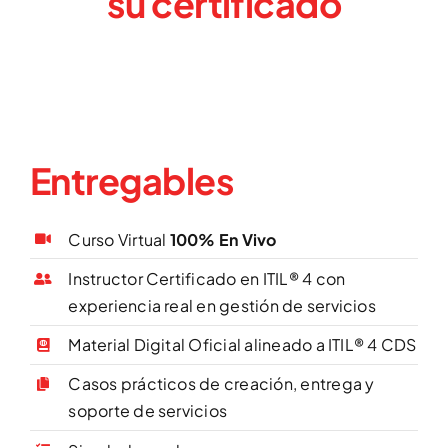
su certificado
Entregables
Curso Virtual
100% En Vivo
Instructor Certificado en ITIL® 4 con
experiencia real en gestión de servicios
Material Digital Oficial alineado a ITIL® 4 CDS
Casos prácticos de creación, entrega y
soporte de servicios