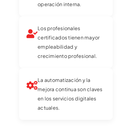
operación interna.
Los profesionales
certificados tienen mayor
empleabilidad y
crecimiento profesional.
La automatización y la
mejora continua son claves
en los servicios digitales
actuales.