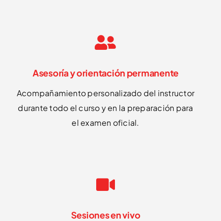
Asesoría y orientación permanente
Acompañamiento personalizado del instructor
durante todo el curso y en la preparación para
el examen oficial.
Sesiones en vivo