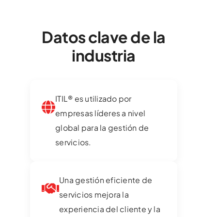
Datos clave de la
industria
ITIL® es utilizado por
empresas líderes a nivel
global para la gestión de
servicios.
Una gestión eficiente de
servicios mejora la
experiencia del cliente y la