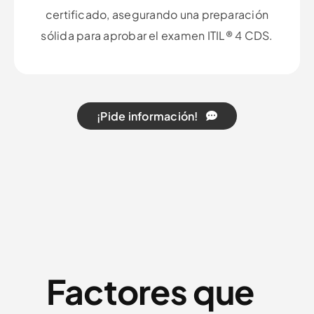
certificado, asegurando una preparación
sólida para aprobar el examen ITIL® 4 CDS.
¡Pide información!
Factores que