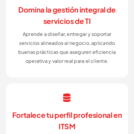
Domina la gestión integral de
servicios de TI
Aprende a diseñar, entregar y soportar
servicios alineados al negocio, aplicando
buenas prácticas que aseguren eficiencia
operativa y valor real para el cliente.
Fortalece tu perfil profesional en
ITSM