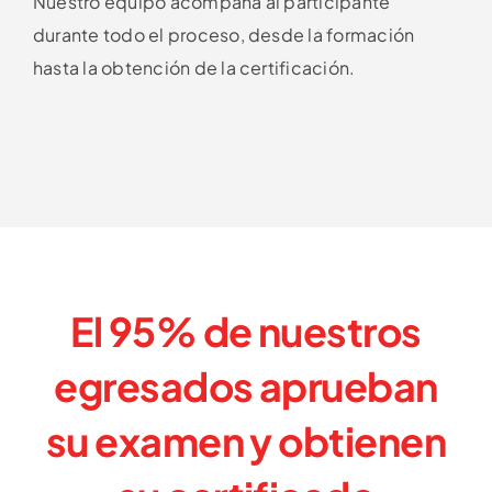
Nuestro equipo acompaña al participante
durante todo el proceso, desde la formación
hasta la obtención de la certificación.
El 95%
de nuestros
egresados aprueban
su examen y
obtienen