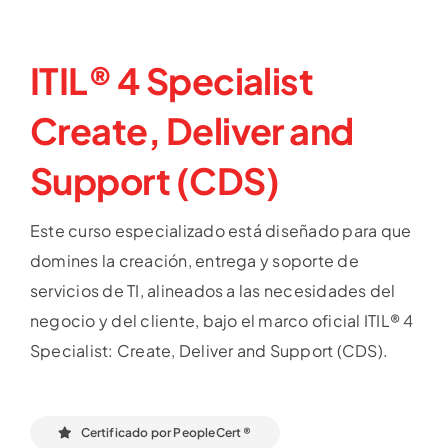
ITIL® 4 Specialist
Create, Deliver and
Support (CDS)
Este curso especializado está diseñado para que
domines la creación, entrega y soporte de
servicios de TI, alineados a las necesidades del
negocio y del cliente, bajo el marco oficial ITIL® 4
Specialist: Create, Deliver and Support (CDS).
Certificado por PeopleCert ®