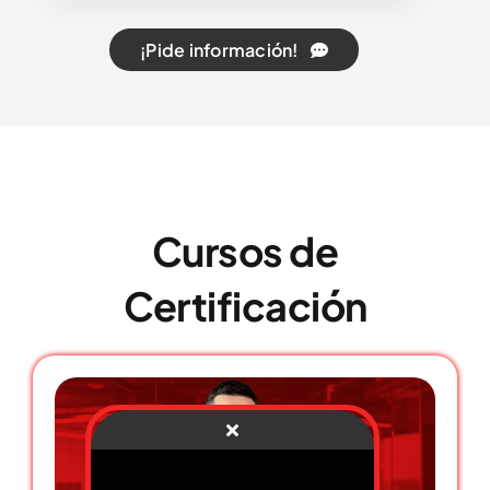
¡Pide información!
Cursos de
Certificación