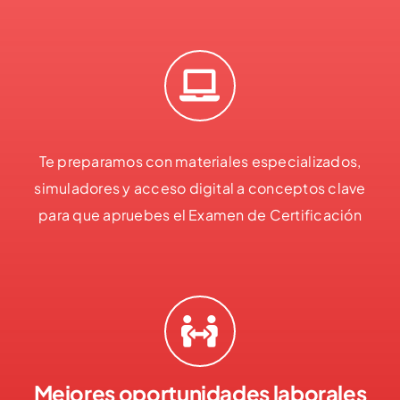
Te preparamos con materiales especializados,
simuladores y acceso digital a conceptos clave
para que apruebes el Examen de Certificación
Mejores oportunidades laborales