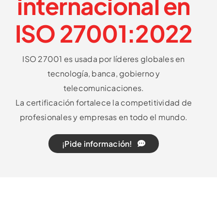
internacional en
ISO 27001:2022
ISO 27001 es usada por líderes globales en
tecnología, banca, gobierno y
telecomunicaciones.
La certificación fortalece la competitividad de
profesionales y empresas en todo el mundo.
¡Pide información!