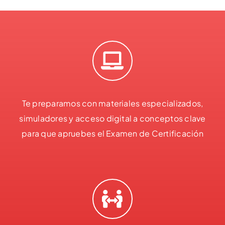
Te preparamos con materiales especializados,
simuladores y acceso digital a conceptos clave
para que apruebes el Examen de Certificación