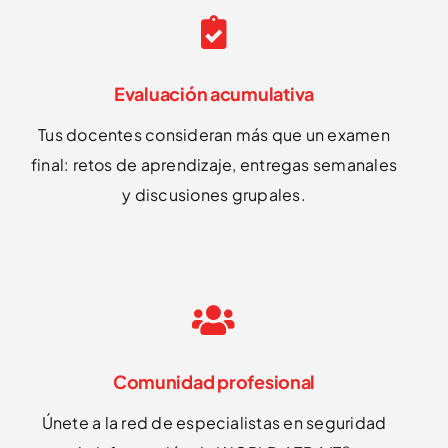
Evaluación acumulativa
Tus docentes consideran más que un examen
final: retos de aprendizaje, entregas semanales
y discusiones grupales.
Comunidad profesional
Únete a la red de especialistas en seguridad