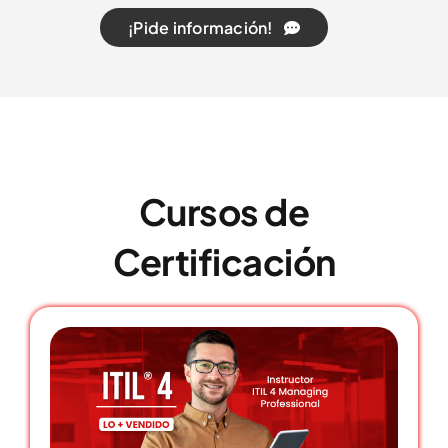
¡Pide información!
Cursos de
Certificación