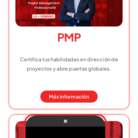
PMP
Certifica tus habilidades en dirección de
proyectos y abre puertas globales.
Más información