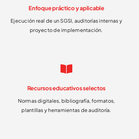
Enfoque práctico y aplicable
Ejecución real de un SGSI, auditorías internas y
proyecto de implementación.
Recursos educativos selectos
Normas digitales, bibliografía, formatos,
plantillas y herramientas de auditoría.