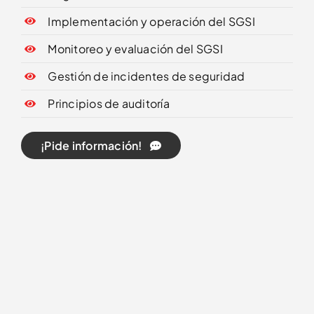
Implementación y operación del SGSI
Monitoreo y evaluación del SGSI
Gestión de incidentes de seguridad
Principios de auditoría
¡Pide información!