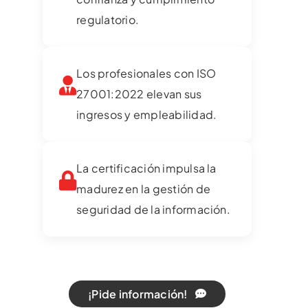
regulatorio.
Los profesionales con ISO
27001:2022 elevan sus
ingresos y empleabilidad.
La certificación impulsa la
madurez en la gestión de
seguridad de la información.
¡Pide información!