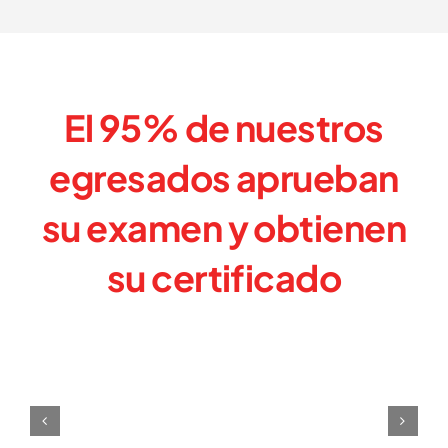
El 95%
de nuestros
egresados aprueban
su examen y
obtienen
su certificado