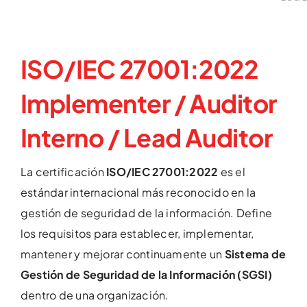
ISO/IEC 27001:2022
Implementer / Auditor
Interno / Lead Auditor
La certificación
ISO/IEC 27001:2022
es el
estándar internacional más reconocido en la
gestión de seguridad de la información. Define
los requisitos para establecer, implementar,
mantener y mejorar continuamente un
Sistema de
Gestión de Seguridad de la Información (SGSI)
dentro de una organización.