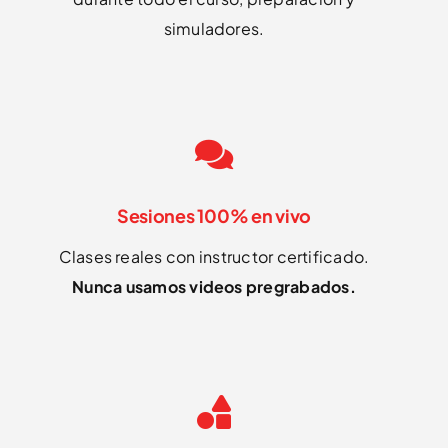
simuladores.
Sesiones 100% en vivo
Clases reales con instructor certificado.
Nunca usamos videos pregrabados.