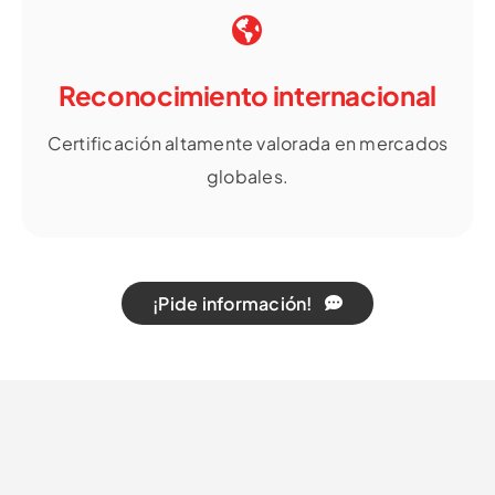
Reconocimiento internacional
Certificación altamente valorada en mercados
globales.
¡Pide información!