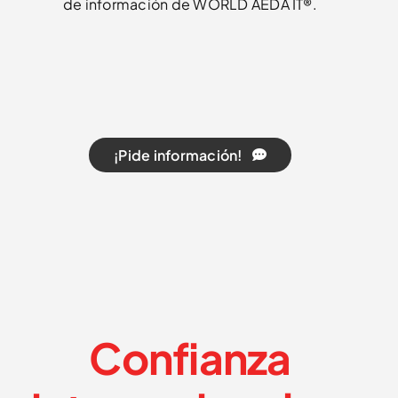
de información de WORLD AEDA IT®.
¡Pide información!
Confianza