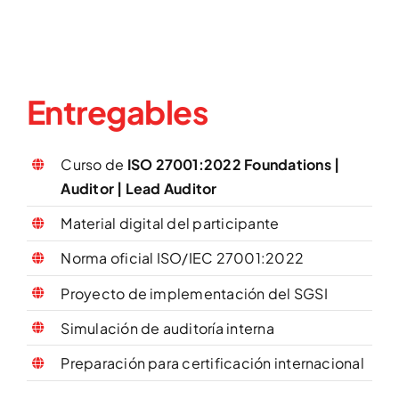
Entregables
Curso de
ISO 27001:2022 Foundations |
Auditor | Lead Auditor
Material digital del participante
Norma oficial ISO/IEC 27001:2022
Proyecto de implementación del SGSI
Simulación de auditoría interna
Preparación para certificación internacional