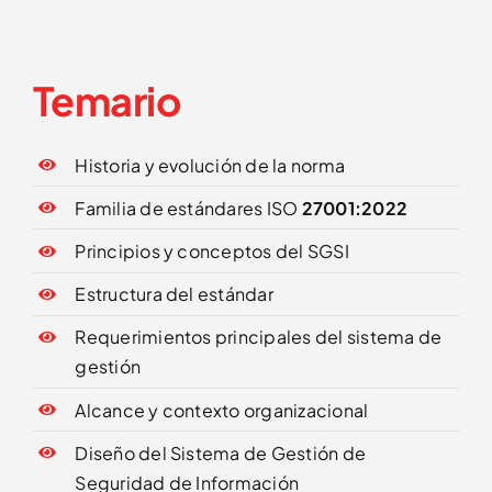
Temario
Historia y evolución de la norma
Familia de estándares ISO
27001:2022
Principios y conceptos del SGSI
Estructura del estándar
Requerimientos principales del sistema de
gestión
Alcance y contexto organizacional
Diseño del Sistema de Gestión de
Seguridad de Información