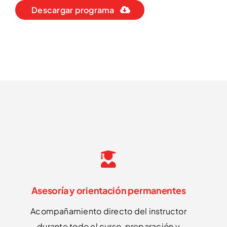
Descargar programa
Asesoría y orientación permanentes
Acompañamiento directo del instructor
durante todo el curso, preparación y