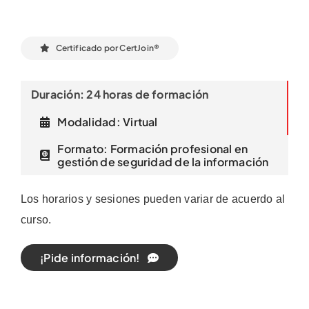
Certificado por CertJoin®
Duración: 24 horas de formación
Modalidad: Virtual
Formato: Formación profesional en
gestión de seguridad de la información
Los horarios y sesiones pueden variar de acuerdo al
curso.
¡Pide información!