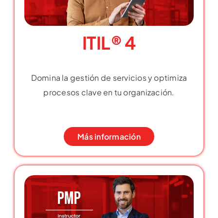
ITIL® 4
Domina la gestión de servicios y optimiza
procesos clave en tu organización.
Más información