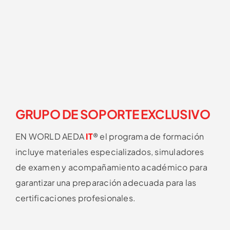
GRUPO DE SOPORTE EXCLUSIVO
EN WORLD AEDA
IT
® e
l programa de formación
incluye materiales especializados, simuladores
de examen y acompañamiento académico para
garantizar una preparación adecuada para las
certificaciones profesionales.