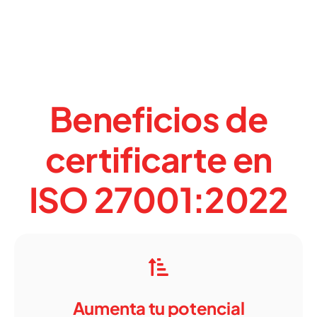
Beneficios de
certificarte en
ISO 27001:2022
Aumenta tu potencial