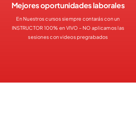
Mejores oportunidades laborales
En Nuestros cursos siempre contarás con un
INSTRUCTOR 100% en VIVO – NO aplicamos las
sesiones con videos pregrabados