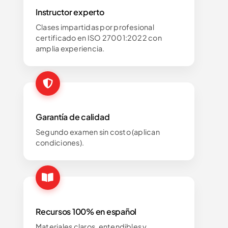
Instructor experto
Clases impartidas por profesional
certificado en ISO 27001:2022 con
amplia experiencia.
Garantía de calidad
Segundo examen sin costo (aplican
condiciones).
Recursos 100% en español
Materiales claros, entendibles y