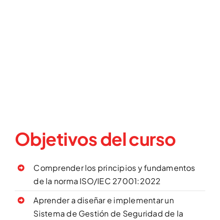
Objetivos del curso
Comprender los principios y fundamentos
de la norma ISO/IEC 27001:2022
Aprender a diseñar e implementar un
Sistema de Gestión de Seguridad de la