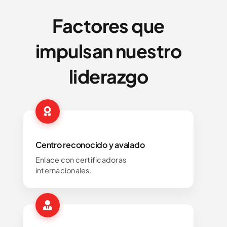
Factores que
impulsan nuestro
liderazgo
Centro reconocido y avalado
Enlace con certificadoras
internacionales.