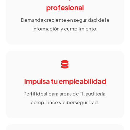
profesional
Demanda creciente en seguridad de la
información y cumplimiento.
Impulsa tu empleabilidad
Perfil ideal para áreas de TI, auditoría,
compliance y ciberseguridad.