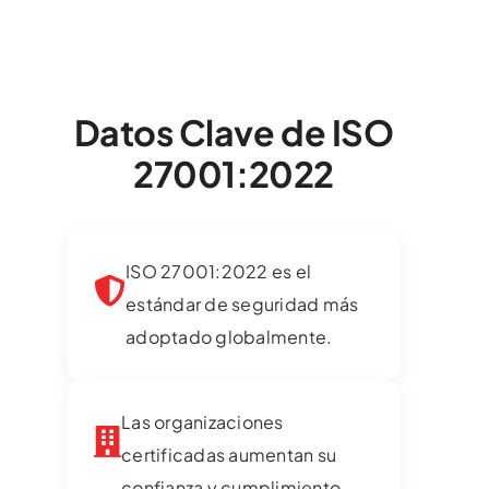
Datos Clave de ISO
27001:2022
ISO 27001:2022 es el
estándar de seguridad más
adoptado globalmente.
Las organizaciones
certificadas aumentan su
confianza y cumplimiento