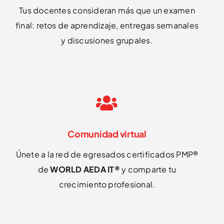
Tus docentes consideran más que un examen
final: retos de aprendizaje, entregas semanales
y discusiones grupales.
Comunidad virtual
Únete a la red de egresados certificados PMP®
de
WORLD AEDA IT®
y comparte tu
crecimiento profesional.