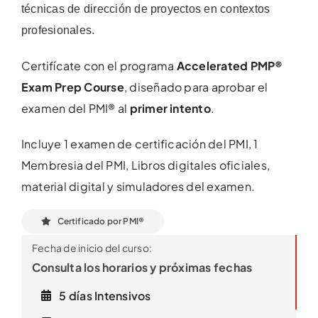
técnicas de dirección de proyectos en contextos
profesionales.
Certifícate con el programa
Accelerated PMP®
Exam Prep Course
, diseñado para aprobar el
examen del PMI® al
primer intento
.
Incluye 1 examen de certificación del PMI, 1
Membresia del PMI, Libros digitales oficiales,
material digital y simuladores del examen.
Certificado por PMI®
Fecha de inicio del curso:
Consulta los horarios y próximas fechas
5 días Intensivos