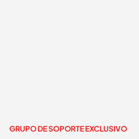
GRUPO DE SOPORTE EXCLUSIVO