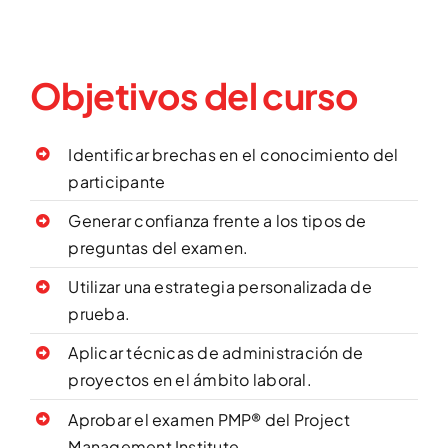
Objetivos del curso
Identificar brechas en el conocimiento del
participante
Generar confianza frente a los tipos de
preguntas del examen.
Utilizar una estrategia personalizada de
prueba.
Aplicar técnicas de administración de
proyectos en el ámbito laboral.
Aprobar el examen PMP® del Project
Management Institute.