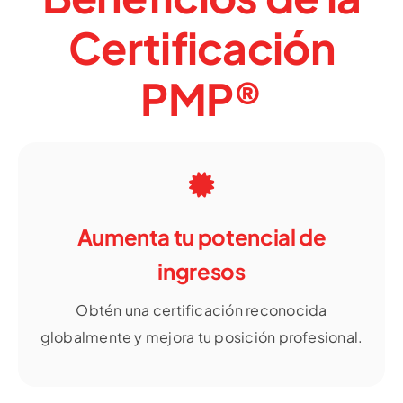
Certificación
PMP®
Aumenta tu potencial de
ingresos
Obtén una certificación reconocida
globalmente y mejora tu posición profesional.