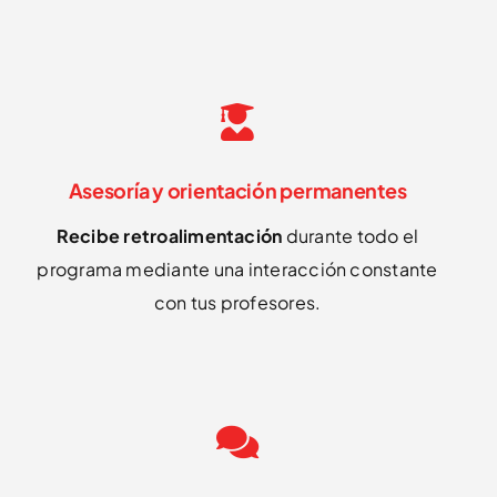
Asesoría y orientación permanentes
Recibe retroalimentación
durante todo el
programa mediante una interacción constante
con tus profesores.