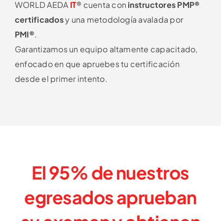
WORLD AEDA
IT
®
cuenta con
instructores PMP®
certificados
y una metodología avalada por
PMI®
.
Garantizamos un equipo altamente capacitado,
enfocado en que apruebes tu certificación
desde el primer intento.
El 95%
de nuestros
egresados aprueban