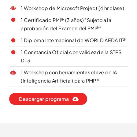
1 Workshop de Microsoft Project (4 hr clase)
1 Certificado PMI® (3 años) “Sujeto a la
aprobación del Examen del PMI®”
1 Diploma Internacional de WORLD AEDA IT®
1 Constancia Oficial con validez de la STPS
D-3
1 Workshop con herramientas clave de IA
(Inteligencia Artificial) para PMP®
Descargar programa