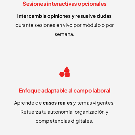
Sesiones interactivas opcionales
Intercambia opiniones y resuelve dudas
durante sesiones en vivo por módulo o por
semana.
Enfoque adaptable al campo laboral
Aprende de
casos reales
y temas vigentes.
Refuerza tu autonomía, organización y
competencias digitales.