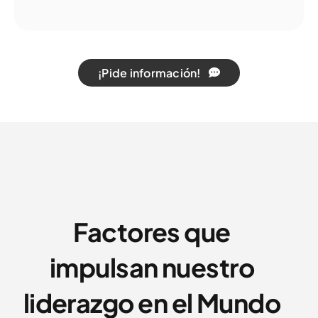
¡Pide información!
Factores que
impulsan nuestro
liderazgo en el Mundo