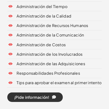
Administración del Tiempo
Administración de la Calidad
Administración de Recursos Humanos
Administración de la Comunicación
Administración de Costos
Administración de los Involucrados
Administración de las Adquisiciones
Responsabilidades Profesionales
Tips para aprobar el examen al primer intento
¡Pide información!