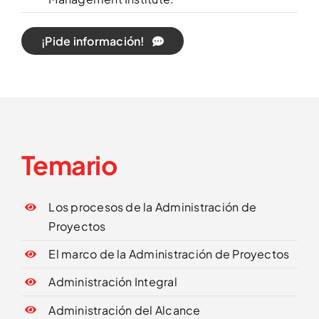
¡Pide información!
Temario
Los procesos de la Administración de
Proyectos
El marco de la Administración de Proyectos
Administración Integral
Administración del Alcance