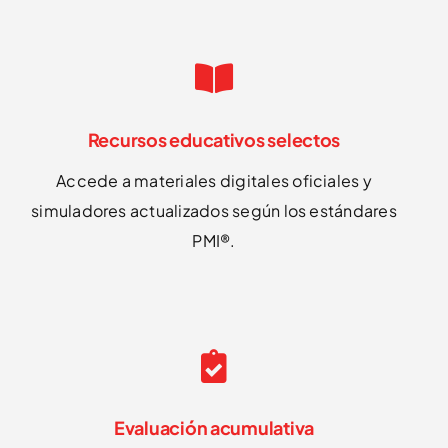
Recursos educativos selectos
Accede a materiales digitales oficiales y
simuladores actualizados según los estándares
PMI®.
Evaluación acumulativa