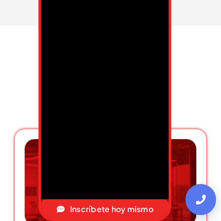
Cursos de
Certificación
Inscríbete hoy mismo