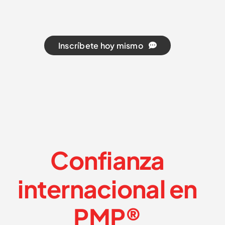
Inscríbete hoy mismo
Confianza
internacional en
PMP®