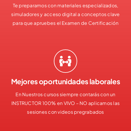
Te preparamos con materiales especializados,
simuladores y acceso digital a conceptos clave
para que apruebes el Examen de Certificación
Mejores oportunidades laborales
En Nuestros cursos siempre contarás con un
INSTRUCTOR 100% en VIVO – NO aplicamos las
sesiones con videos pregrabados