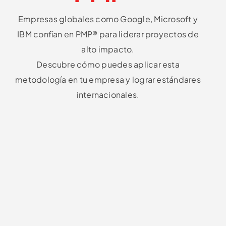
Empresas globales como Google, Microsoft y
IBM confían en PMP® para liderar proyectos de
alto impacto.
Descubre cómo puedes aplicar esta
metodología en tu empresa y lograr estándares
internacionales.