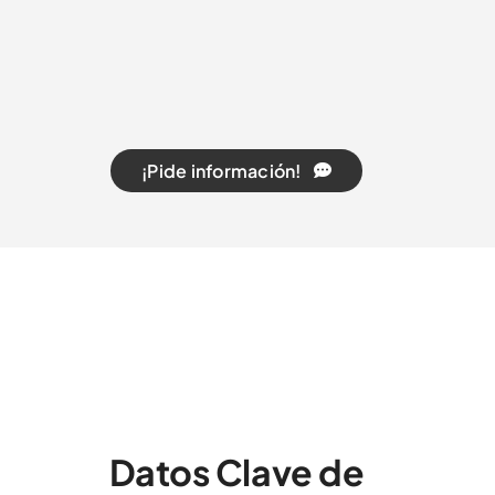
¡Pide información!
Datos Clave de