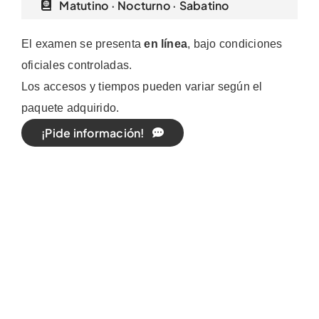
Matutino · Nocturno · Sabatino
El examen se presenta
en línea
, bajo condiciones
oficiales controladas.
Los accesos y tiempos pueden variar según el
paquete adquirido.
¡Pide información!