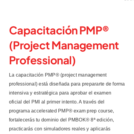
Capacitación PMP®
(Project Management
Professional)
La capacitación PMP® (project management
professional) está diseñada para prepararte de forma
intensiva y estratégica para aprobar el examen
oficial del PMI al primer intento. A través del
programa accelerated PMP® exam prep course,
fortalecerás tu dominio del PMBOK® 8ª edición,
practicarás con simuladores reales y aplicarás