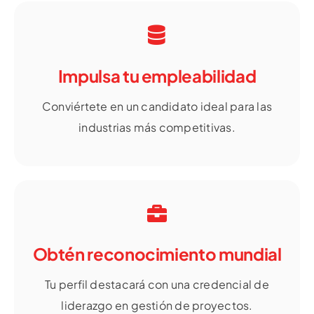
Impulsa tu empleabilidad
Conviértete en un candidato ideal para las
industrias más competitivas.
Obtén reconocimiento mundial
Tu perfil destacará con una credencial de
liderazgo en gestión de proyectos.