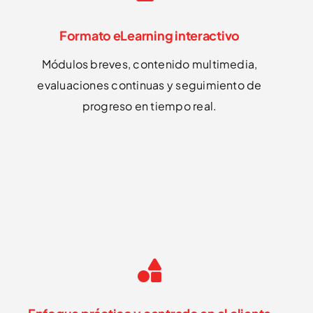
Formato eLearning interactivo
Módulos breves, contenido multimedia,
evaluaciones continuas y seguimiento de
progreso en tiempo real.