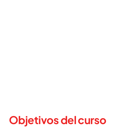
Objetivos del curso