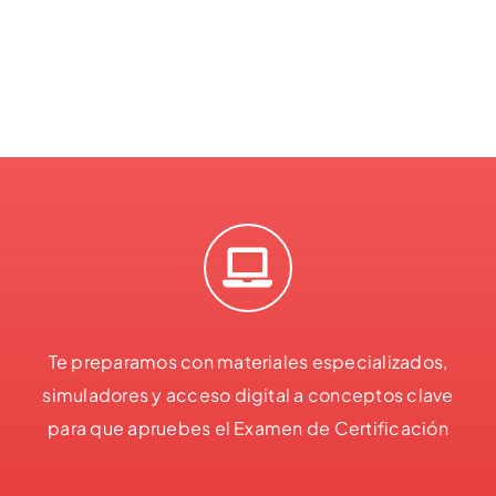
Te preparamos con materiales especializados,
simuladores y acceso digital a conceptos clave
para que apruebes el Examen de Certificación