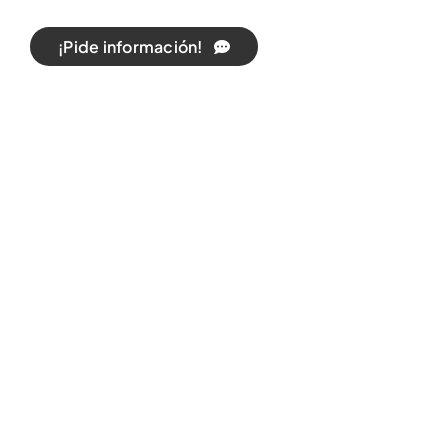
¡Pide información!