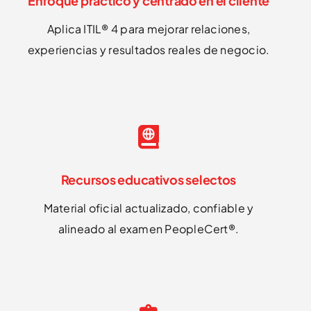
Enfoque práctico y centrado en el cliente
Aplica ITIL® 4 para mejorar relaciones,
experiencias y resultados reales de negocio.
Recursos educativos selectos
Material oficial actualizado, confiable y
alineado al examen PeopleCert®.