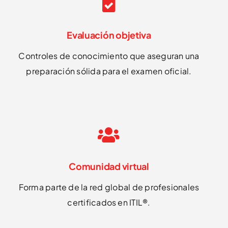
Evaluación objetiva
Controles de conocimiento que aseguran una
preparación sólida para el examen oficial.
Comunidad virtual
Forma parte de la red global de profesionales
certificados en ITIL®.