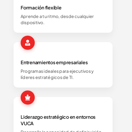
Formación flexible
Aprende a tu ritmo, desde cualquier
dispositivo.
Entrenamientos empresariales
Programas ideales para ejecutivos y
líderes estratégicos de TI.
Liderazgo estratégico en entornos
VUCA