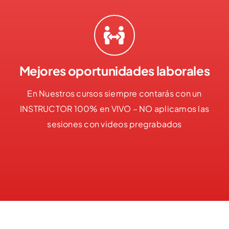
Mejores oportunidades laborales
En Nuestros cursos siempre contarás con un
INSTRUCTOR 100% en VIVO – NO aplicamos las
sesiones con videos pregrabados