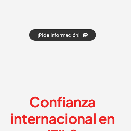
¡Pide información!
Confianza
internacional en