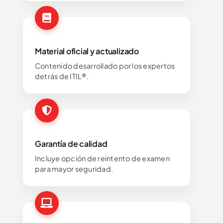
Material oficial y actualizado
Contenido desarrollado por los expertos
detrás de ITIL®.
Garantía de calidad
Incluye opción de reintento de examen
para mayor seguridad.