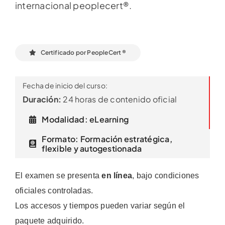
internacional peoplecert®.
Certificado por PeopleCert ®
Fecha de inicio del curso:
Duración:
24 horas de contenido oficial
Modalidad: eLearning
Formato: Formación estratégica,
flexible y autogestionada
El examen se presenta
en línea
, bajo condiciones
oficiales controladas.
Los accesos y tiempos pueden variar según el
paquete adquirido.