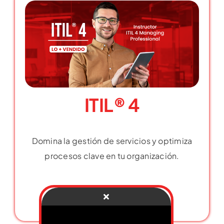
ITIL® 4
Domina la gestión de servicios y optimiza
procesos clave en tu organización.
Más información