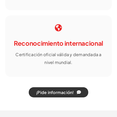
Reconocimiento internacional
Certificación oficial válida y demandada a
nivel mundial.
¡Pide información!