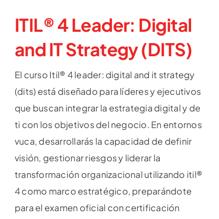
ITIL® 4 Leader: Digital
and IT Strategy (DITS)
El curso Itil® 4 leader: digital and it strategy
(dits) está diseñado para líderes y ejecutivos
que buscan integrar la estrategia digital y de
ti con los objetivos del negocio. En entornos
vuca, desarrollarás la capacidad de definir
visión, gestionar riesgos y liderar la
transformación organizacional utilizando itil®
4 como marco estratégico, preparándote
para el examen oficial con certificación