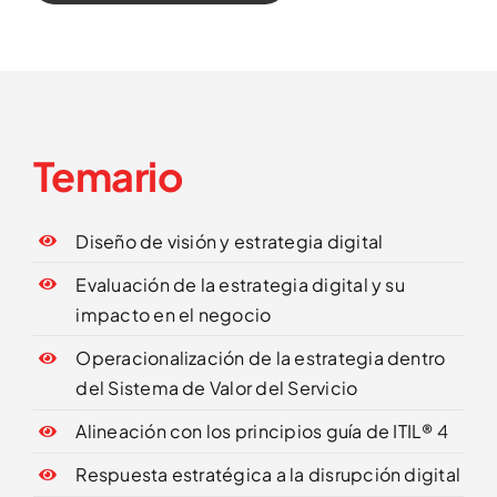
Temario
Diseño de visión y estrategia digital
Evaluación de la estrategia digital y su
impacto en el negocio
Operacionalización de la estrategia dentro
del Sistema de Valor del Servicio
Alineación con los principios guía de ITIL® 4
Respuesta estratégica a la disrupción digital