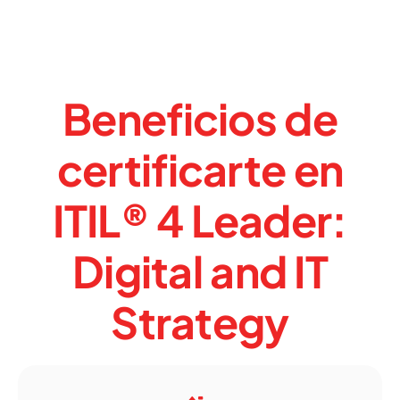
Beneficios de
certificarte en
ITIL® 4 Leader:
Digital and IT
Strategy