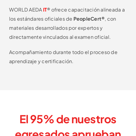
WORLD AEDA
IT
®
ofrece capacitación alineada a
los estándares oficiales de
PeopleCert®
, con
materiales desarrollados por expertos y
directamente vinculados al examen oficial.
Acompañamiento durante todo el proceso de
aprendizaje y certificación.
El 95%
de nuestros
egresados aprueban