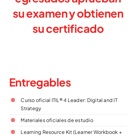
su examen y
obtienen
su certificado
Entregables
Curso oficial ITIL® 4 Leader: Digital and IT
Strategy
Materiales oficiales de estudio
Learning Resource Kit (Learner Workbook +