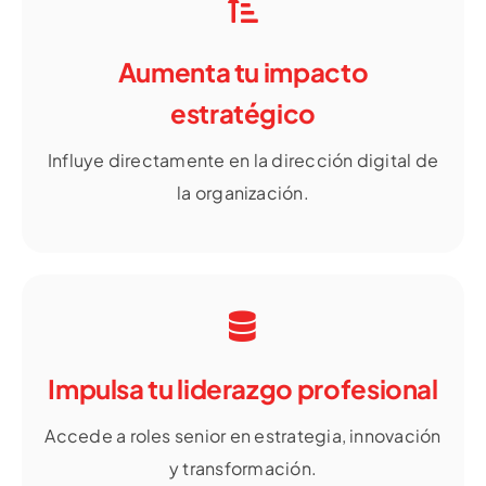
Aumenta tu impacto
estratégico
Influye directamente en la dirección digital de
la organización.
Impulsa tu liderazgo profesional
Accede a roles senior en estrategia, innovación
y transformación.