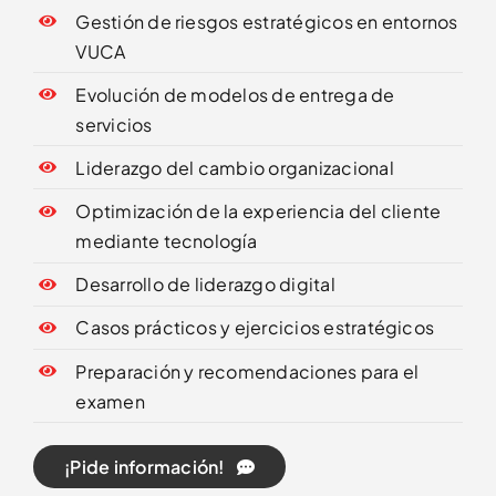
Gestión de riesgos estratégicos en entornos
VUCA
Evolución de modelos de entrega de
servicios
Liderazgo del cambio organizacional
Optimización de la experiencia del cliente
mediante tecnología
Desarrollo de liderazgo digital
Casos prácticos y ejercicios estratégicos
Preparación y recomendaciones para el
examen
¡Pide información!