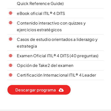
Quick Reference Guide)
eBook oficial ITIL® 4 DITS
Contenido interactivo con quizzes y
ejercicios estratégicos
Casos de estudio orientados a liderazgo y
estrategia
Examen Oficial ITIL® 4 DITS (40 preguntas)
Opción de Take2 del examen
Certificación Internacional ITIL® 4 Leader
Descargar programa