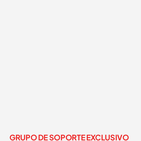
GRUPO DE SOPORTE EXCLUSIVO